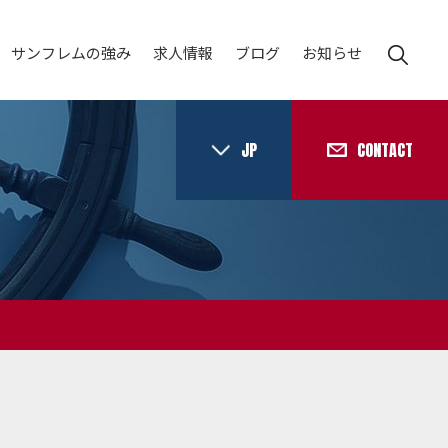
サンフレムの強み
求人情報
ブログ
お知らせ
JP
CONTACT