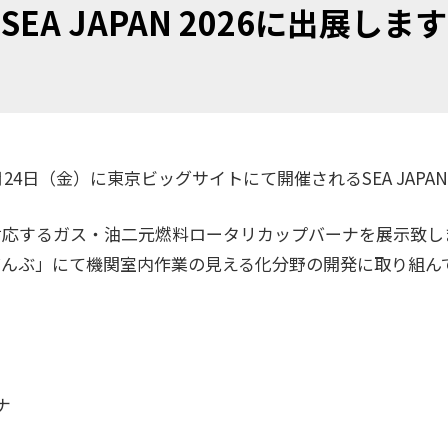
SEA JAPAN 2026に出展します
24日（金）に東京ビッグサイトにて開催されるSEA JAPAN
対応するガス・油二元燃料ロータリカップバーナを展示致し
げんぶ」にて機関室内作業の見える化分野の開発に取り組ん
ナ