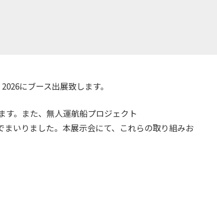
 2026にブース出展致します。
ます。また、無人運航船プロジェクト
でまいりました。本展示会にて、これらの取り組みお