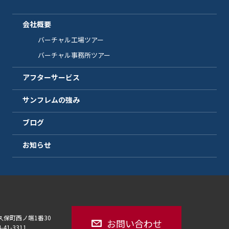
会社概要
バーチャル工場ツアー
バーチャル事務所ツアー
アフターサービス
サンフレムの強み
ブログ
お知らせ
大久保町西ノ端1番30
お問い合わせ
4-41-3311