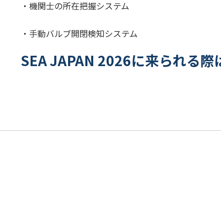
・機関士の所在把握システム
・手動バルブ開閉検知システム
SEA JAPAN 2026に来られ