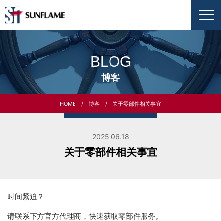
BLOG
博客
HOME
博客
关于零部件相关事宜
2025.06.18
关于零部件相关事宜
时间紧迫？
请联系下方官方代理商，快速获取零部件服务。