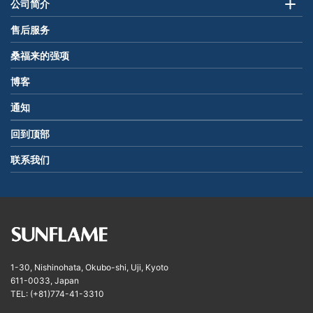
公司简介
售后服务
桑福来的强项
博客
通知
回到顶部
联系我们
1-30, Nishinohata, Okubo-shi, Uji, Kyoto
611-0033, Japan
TEL: (+81)774-41-3310