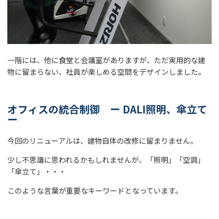
一階には、他に食堂と会議室がありますが、ただ実用的な建
物に留まらない、社員が楽しめる空間をデザインしました。
オフィスの統合制御 ー
DALI
照明、傘立て
ー
今回のリニューアルは、建物自体の改修に留まりません。
少し不思議に思われるかもしれませんが、「照明」「空調」
「傘立て」・・・
このような言葉が重要なキーワードとなっています。