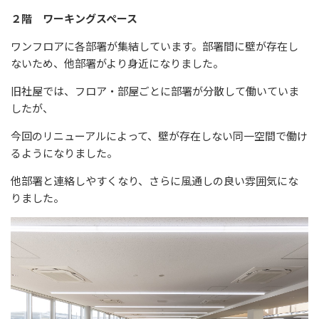
２階 ワーキングスペース
ワンフロアに各部署が集結しています。部署間に壁が存在し
ないため、他部署がより身近になりました。
旧社屋では、フロア・部屋ごとに部署が分散して働いていま
したが、
今回のリニューアルによって、壁が存在しない同一空間で働け
るようになりました。
他部署と連絡しやすくなり、さらに風通しの良い雰囲気にな
りました。