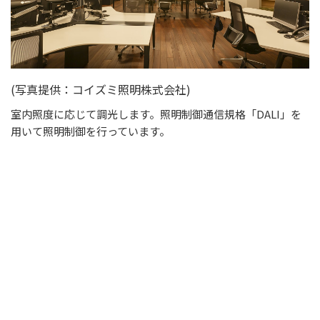
(写真提供：コイズミ照明株式会社)
室内照度に応じて調光します。照明制御通信規格「
DALI
」を
用いて照明制御を行っています。