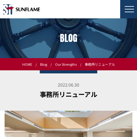
BLOG
HOME
Blog
Our Strengths
事務所リニューアル
2022.06.30
事務所リニューアル