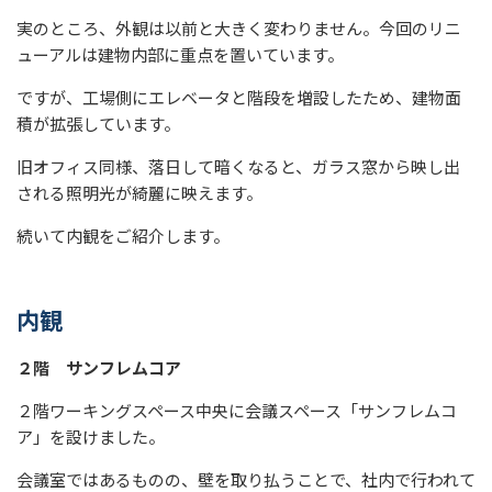
実のところ、外観は以前と大きく変わりません。今回のリニ
ューアルは建物内部に重点を置いています。
ですが、工場側にエレベータと階段を増設したため、建物面
積が拡張しています。
旧オフィス同様、落日して暗くなると、ガラス窓から映し出
される照明光が綺麗に映えます。
続いて内観をご紹介します。
内観
２階 サンフレムコア
２階ワーキングスペース中央に会議スペース「サンフレムコ
ア」を設けました。
会議室ではあるものの、壁を取り払うことで、社内で行われて