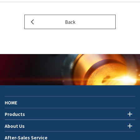
Back
HOME
Products
About Us
After-Sales Service