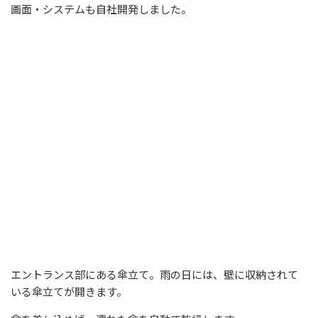
画面・システムも自社開発しました。
エントランス部にある傘立て。雨の日には、壁に収納されて
いる傘立てが開きます。