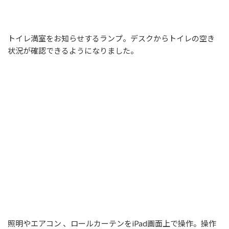
トイレ満室をお知らせするランプ。デスクからトイレの空き
状況が確認できるようになりました。
照明やエアコン
、ロールカーテンを
iPad
画面上で操作。操作