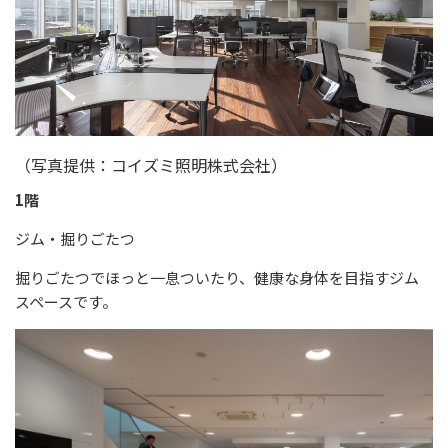
（写真提供：コイズミ照明株式会社）
1
階
ジム・掘りごたつ
掘りごたつでほっと一息ついたり、健康な身体を目指すジム
スペースです。