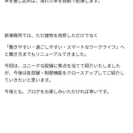
傘を差し込めば、濡れた傘を自動で乾燥します。
新事務所では、ただ建物を改修しただけでなく
「働きやすい・過ごしやすい・スマートなワークライフ」へ
と働き方までもリニューアルできました。
今回は、ユニークな設備に焦点を当てて紹介いたしました
が、今後は各部屋・制御機能をクロースアップしてご紹介し
ていきたいと思います。
今後とも、ブログをお楽しみいただければ幸いです。