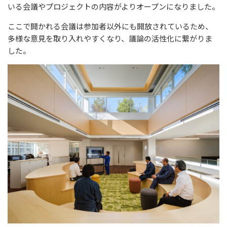
いる会議やプロジェクトの内容がよりオープンになりました。
ここで開かれる会議は参加者以外にも開放されているため、
多様な意見を取り入れやすくなり、議論の活性化に繋がりま
した。