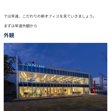
では早速、こだわりの新オフィスを見ていきましょう。
まずは早速外観から
外観