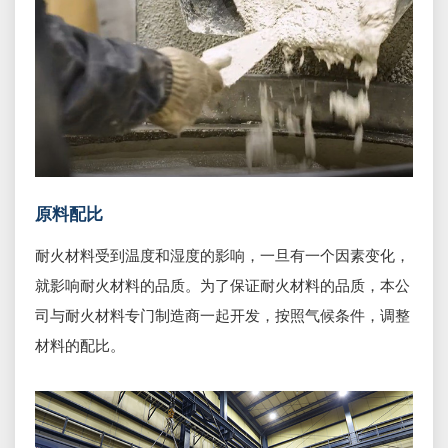
原料配比
耐火材料受到温度和湿度的影响，一旦有一个因素变化，
就影响耐火材料的品质。为了保证耐火材料的品质，本公
司与耐火材料专门制造商一起开发，按照气候条件，调整
材料的配比。