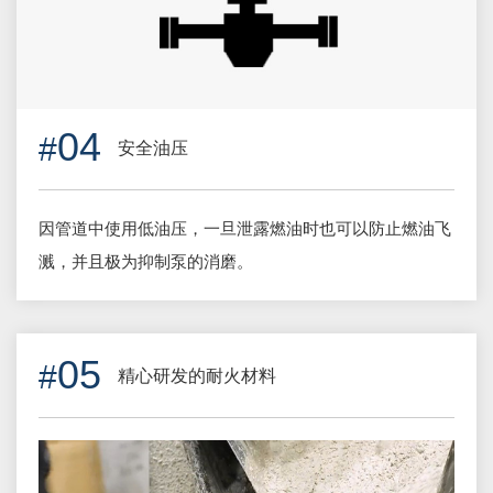
04
安全油压
因管道中使用低油压，一旦泄露燃油时也可以防止燃油飞
溅，并且极为抑制泵的消磨。
05
精心研发的耐火材料