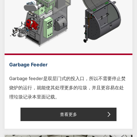
Garbage Feeder
Garbage feeder是双层门式的投入口，所以不需要停止焚
烧炉的运行，就能使其处理更多的垃圾，并且更容易在处
理垃圾记录本里面记载。
查看更多