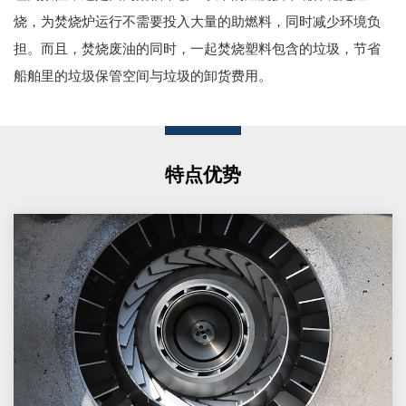
烧，为焚烧炉运行不需要投入大量的助燃料，同时减少环境负
担。而且，焚烧废油的同时，一起焚烧塑料包含的垃圾，节省
船舶里的垃圾保管空间与垃圾的卸货费用。
特点优势