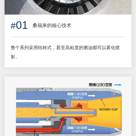
01
桑福来的核心技术
整个系列采用转杯式，甚至高粘度的燃油都可以雾化喷
射。