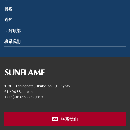
博客
通知
回到顶部
联系我们
1-30, Nishinohata, Okubo-shi, Uji, Kyoto
611-0033, Japan
TEL: (+81)774-41-3310
联系我们