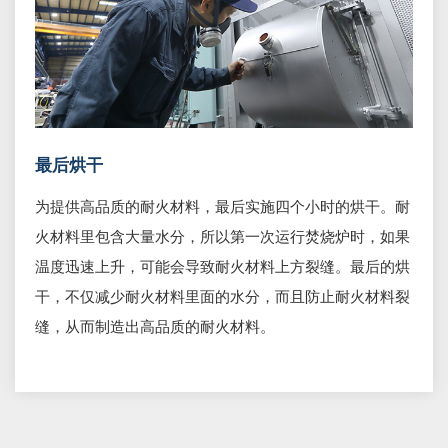
最后烘干
为提供高品质的耐火材料，最后实施四个小时的烘干。耐
火材料里包含大量水分，所以第一次运行焚烧炉时，如果
温度迅速上升，可能会导致耐火材料上方裂缝。最后的烘
干，不仅减少耐火材料里面的水分，而且防止耐火材料裂
缝，从而制造出高品质的耐火材料。