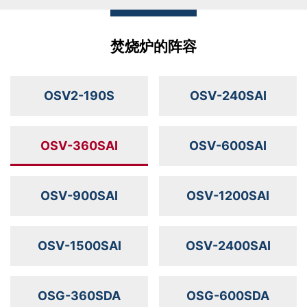
焚烧炉的阵容
OSV2-190S
OSV-240SAI
OSV-360SAI
OSV-600SAI
OSV-900SAI
OSV-1200SAI
OSV-1500SAI
OSV-2400SAI
OSG-360SDA
OSG-600SDA