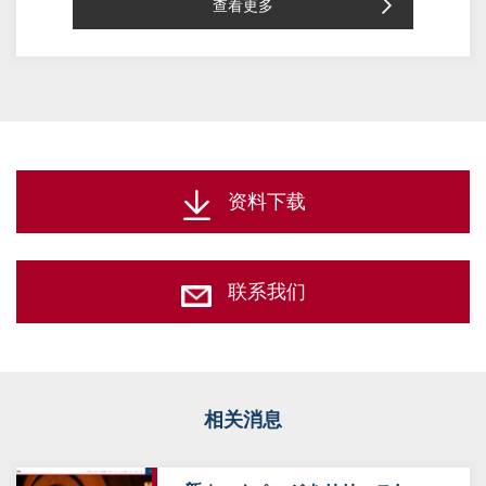
查看更多
资料下载
联系我们
相关消息