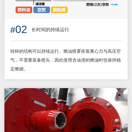
02
长时间的持续运行
转杯的结构可以持续运行。燃油喷雾依靠离心力与高压空
气，不需要装备喷头，因此使用含油渣的燃油时也保持稳
定燃烧。