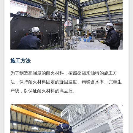
施工方法
为了制造高强度的耐火材料，按照桑福来独特的施工方
法，保持耐火材料固定的凝固速度、精确含水率、完善生
产线，以保证耐火材料的高品质。