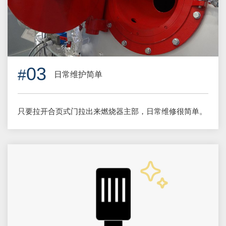
03
日常维护简单
只要拉开合页式门拉出来燃烧器主部，日常维修很简单。