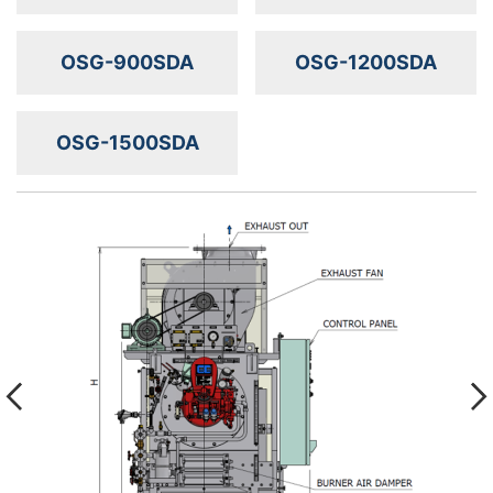
OSG-900SDA
OSG-1200SDA
OSG-1500SDA