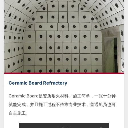
Ceramic Board Refractory
Ceramic Board是瓷质耐火材料。施工简单，一张十分钟
就能完成，并且施工过程不依靠专业技术，普通船员也可
自主施工。