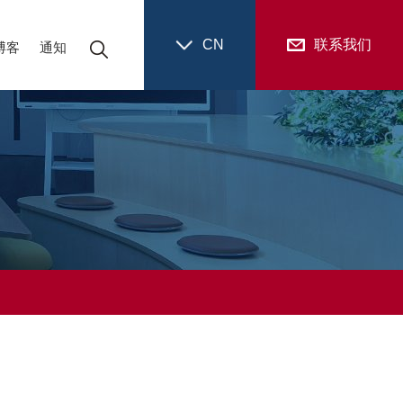
CN
联系我们
博客
通知