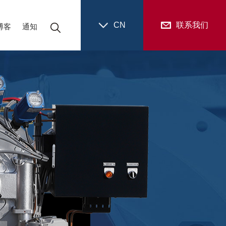
CN
联系我们
博客
通知