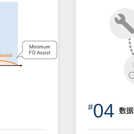
04
数据