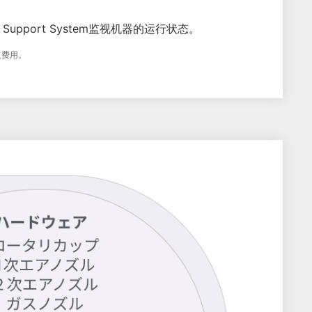
rt Support System监视机器的运行状态。
取费用。