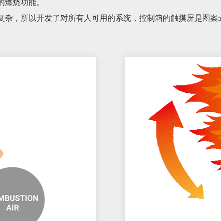
的燃烧功能。
复杂，所以开发了对所有人可用的系统，控制箱的触摸屏是图案