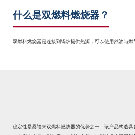
什么是双燃料燃烧器？
双燃料燃烧器是连接到锅炉提供热源，可以使用然油与燃
稳定性是桑福来双燃料燃烧器的优势之一。该产品构造具