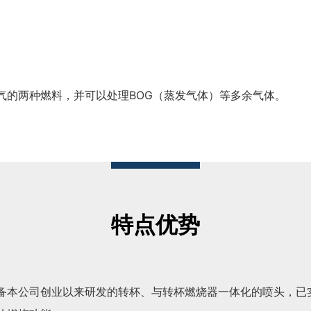
气的两种燃料，并可以处理BOG（蒸发气体）等多余气体。
特点优势
备本公司创业以来研发的转杯、与转杯燃烧器一体化的喷头，已