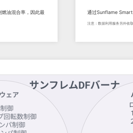
制燃油混合率，因此最
通过Sunflame Sma
注意：数据利用服务另外收