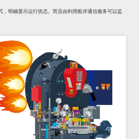
式，明确显示运行状态。而且由利用船岸通信服务可以监