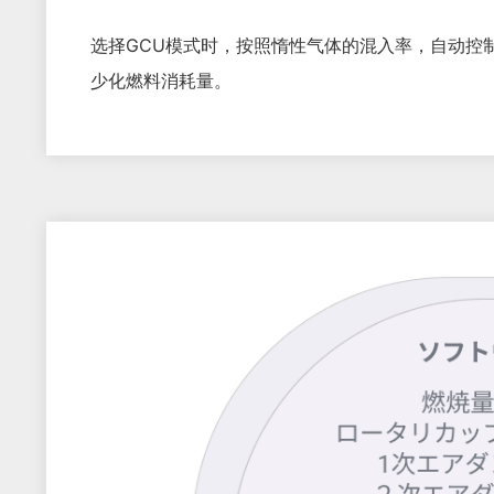
选择GCU模式时，按照惰性气体的混入率，自动控
少化燃料消耗量。