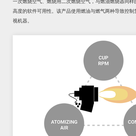
一次燃烧空气、燃烧用二次燃烧空气，与燃油燃烧器同样
高度的软件可用性。该产品使用燃油与燃气两种导致控制
视机器。