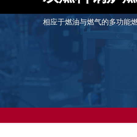
相应于燃油与燃气的多功能