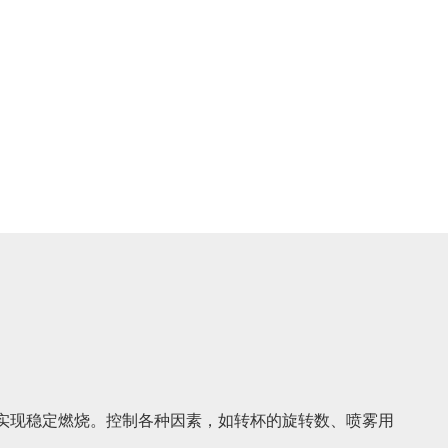
实现稳定燃烧。控制各种因素，如转杯的旋转数、喷雾用