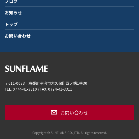
ブログ
お知らせ
トップ
お問い合わせ
〒611-0033 京都府宇治市大久保町西ノ端1番30
TEL. 0774-41-3310 / FAX. 0774-41-3311
お問い合わせ
Copyright © SUNFLAME.CO.,LTD. All rights reserved.