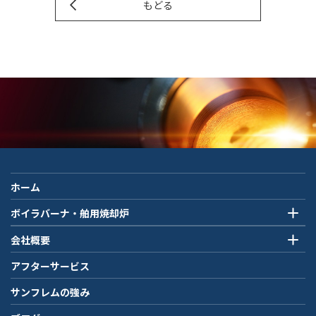
もどる
ホーム
ボイラバーナ・舶用焼却炉
会社概要
アフターサービス
サンフレムの強み