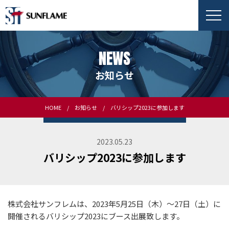
NEWS
お知らせ
HOME
お知らせ
バリシップ2023に参加します
2023.05.23
バリシップ2023に参加します
株式会社サンフレムは、
2023
年5月25日（木）～2
7
日（土）に
開催されるバリシップ2023にブース出展致します。