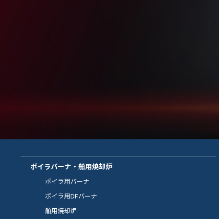
ボイラバーナ・舶用焼却炉
ボイラ用バーナ
ボイラ用DFバーナ
舶用焼却炉