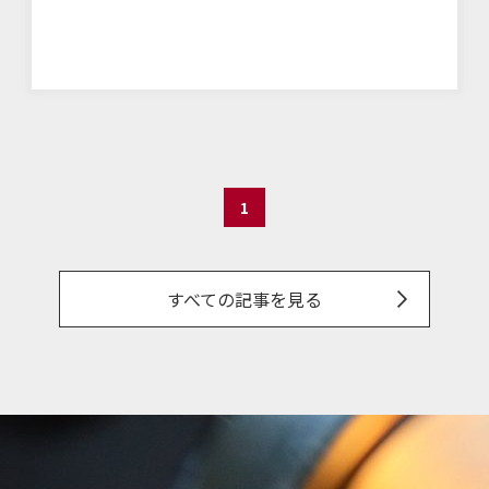
1
すべての記事を見る