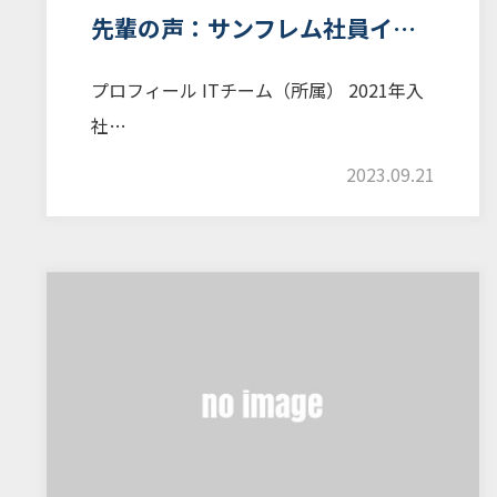
先輩の声：サンフレム社員イ…
プロフィール ITチーム（所属） 2021年入
社…
2023.09.21