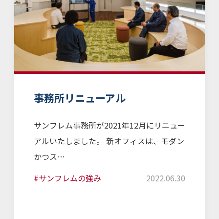
事務所リニューアル
サンフレム事務所が2021年12月にリニュー
アルいたしました。 新オフィスは、モダン
かつス…
#サンフレムの強み
2022.06.30