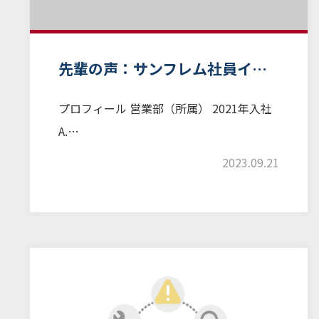
先輩の声：サンフレム社員イ…
プロフィール 営業部（所属） 2021年入社
A.…
2023.09.21