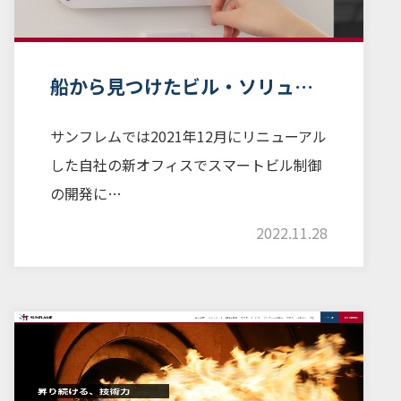
船から見つけたビル・ソリュ…
サンフレムでは2021年12月にリニューアル
した自社の新オフィスでスマートビル制御
の開発に…
2022.11.28