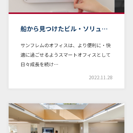
船から見つけたビル・ソリュ…
サンフレムのオフィスは、より便利に・快
適に過ごせるようスマートオフィスとして
日々成長を続け…
2022.11.28