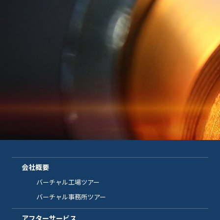
会社概要
バーチャル工場ツアー
バーチャル事務所ツアー
アフターサービス