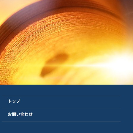
トップ
お問い合わせ