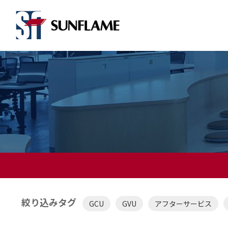
絞り込みタグ
GCU
GVU
アフターサービス