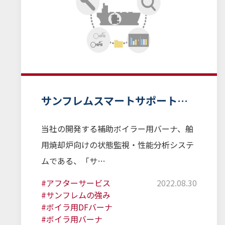
サンフレムスマートサポート…
当社の開発する補助ボイラー用バーナ、舶
用焼却炉向けの状態監視・性能分析システ
ムである、「サ…
#アフターサービス
2022.08.30
#サンフレムの強み
#ボイラ用DFバーナ
#ボイラ用バーナ