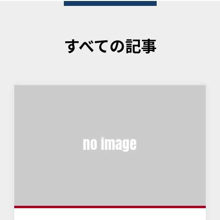
すべての記事