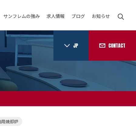
サンフレムの強み
求人情報
ブログ
お知らせ
JP
CONTACT
舶用焼却炉