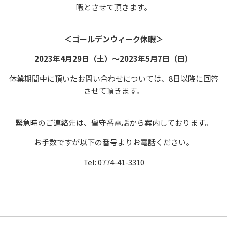
暇とさせて頂きます。
＜ゴールデンウィーク休暇＞
2023年4月29日（土）～2023年5月7日（日）
休業期間中に頂いたお問い合わせについては、8日以降に回答
させて頂きます。
緊急時のご連絡先は、留守番電話から案内しております。
お手数ですが以下の番号よりお電話ください。
Tel: 0774-41-3310