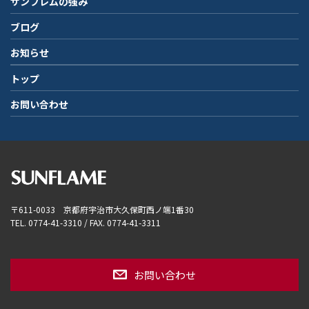
サンフレムの強み
ブログ
お知らせ
トップ
お問い合わせ
〒611-0033 京都府宇治市大久保町西ノ端1番30
TEL. 0774-41-3310 / FAX. 0774-41-3311
お問い合わせ