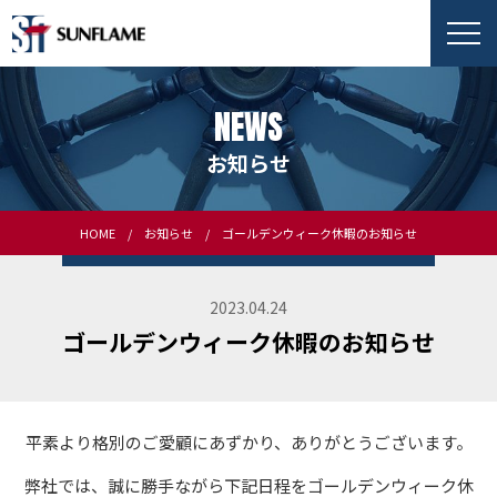
NEWS
お知らせ
HOME
お知らせ
ゴールデンウィーク休暇のお知らせ
2023.04.24
ゴールデンウィーク休暇のお知らせ
平素より格別のご愛顧にあずかり、ありがとうございます。
弊社では、誠に勝手ながら下記日程をゴールデンウィーク休