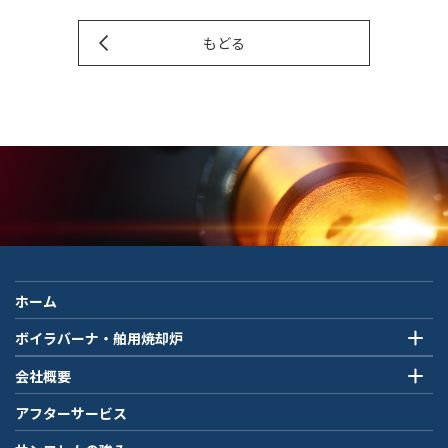
もどる
ホーム
ボイラバーナ・舶用焼却炉
会社概要
アフターサービス