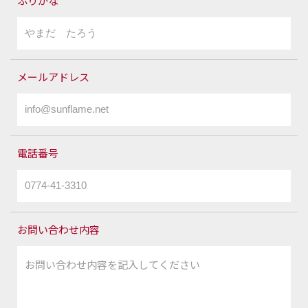
ふりがな
メールアドレス
電話番号
お問い合わせ内容