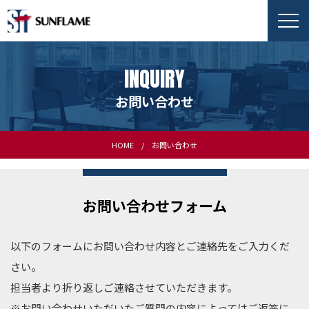
INQUIRY
お問い合わせ
HOME
お問い合わせ
お問い合わせフォーム
以下のフォームにお問い合わせ内容とご連絡先をご入力くだ
さい。
担当者より折り返しご連絡させていただきます。
※お問い合わせいただいたご質問の内容によってはご返答に