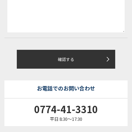
確認する
お電話でのお問い合わせ
0774-41-3310
平⽇ 8:30〜17:30