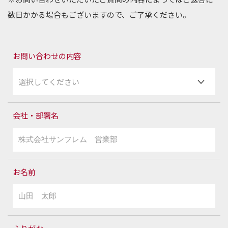
数日かかる場合もございますので、ご了承ください。
お問い合わせの内容
会社・部署名
お名前