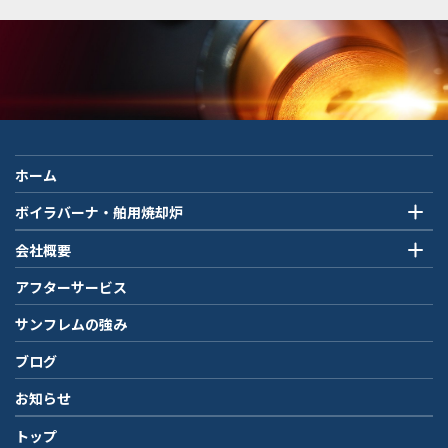
ホーム
ボイラバーナ・舶用焼却炉
会社概要
アフターサービス
サンフレムの強み
ブログ
お知らせ
トップ